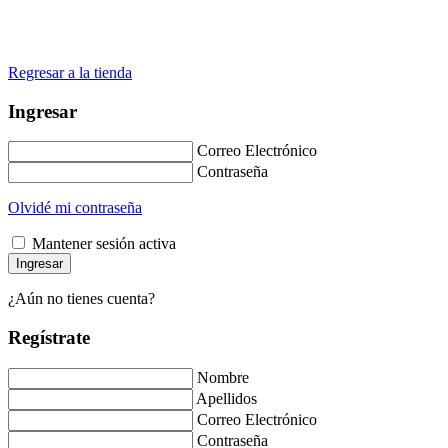
Regresar a la tienda
Ingresar
Correo Electrónico
Contraseña
Olvidé mi contraseña
Mantener sesión activa
¿Aún no tienes cuenta?
Regístrate
Nombre
Apellidos
Correo Electrónico
Contraseña