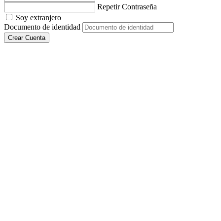
Repetir Contraseña
Soy extranjero
Documento de identidad