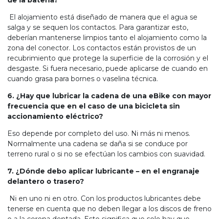
de la batería?
El alojamiento está diseñado de manera que el agua se
salga y se sequen los contactos. Para garantizar esto,
deberían mantenerse limpios tanto el alojamiento como la
zona del conector. Los contactos están provistos de un
recubrimiento que protege la superficie de la corrosión y el
desgaste. Si fuera necesario, puede aplicarse de cuando en
cuando grasa para bornes o vaselina técnica.
6. ¿Hay que lubricar la cadena de una eBike con mayor
frecuencia que en el caso de una bicicleta sin
accionamiento eléctrico?
Eso depende por completo del uso. Ni más ni menos.
Normalmente una cadena se daña si se conduce por
terreno rural o si no se efectúan los cambios con suavidad.
7. ¿Dónde debo aplicar lubricante – en el engranaje
delantero o trasero?
Ni en uno ni en otro. Con los productos lubricantes debe
tenerse en cuenta que no deben llegar a los discos de freno