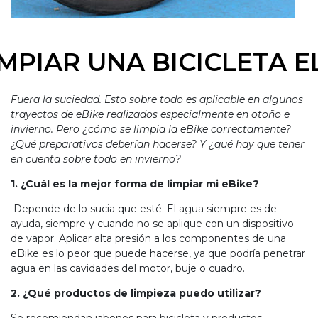
MPIAR UNA BICICLETA E
Fuera la suciedad. Esto sobre todo es aplicable en algunos
trayectos de eBike realizados especialmente en otoño e
invierno. Pero ¿cómo se limpia la eBike correctamente?
¿Qué preparativos deberían hacerse? Y ¿qué hay que tener
en cuenta sobre todo en invierno?
1. ¿Cuál es la mejor forma de limpiar mi eBike?
Depende de lo sucia que esté. El agua siempre es de
ayuda, siempre y cuando no se aplique con un dispositivo
de vapor. Aplicar alta presión a los componentes de una
eBike es lo peor que puede hacerse, ya que podría penetrar
agua en las cavidades del motor, buje o cuadro.
2. ¿Qué productos de limpieza puedo utilizar?