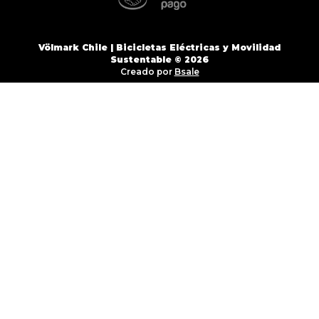
Völmark Chile | Bicicletas Eléctricas y Movilidad
Sustentable © 2026
Creado por
Bsale