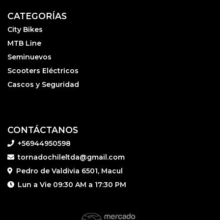
CATEGORÍAS
City Bikes
MTB Line
Seminuevos
Scooters Eléctricos
Cascos y Seguridad
CONTÁCTANOS
+56944950598
tornadochileltda@gmail.com
Pedro de Valdivia 6501, Macul
Lun a Vie 09:30 AM a 17:30 PM