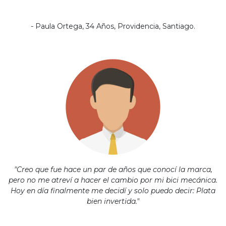
- Paula Ortega, 34 Años, Providencia, Santiago.
"Creo que fue hace un par de años que conocí la marca,
pero no me atreví a hacer el cambio por mi bici mecánica.
Hoy en día finalmente me decidí y solo puedo decir: Plata
bien invertida."