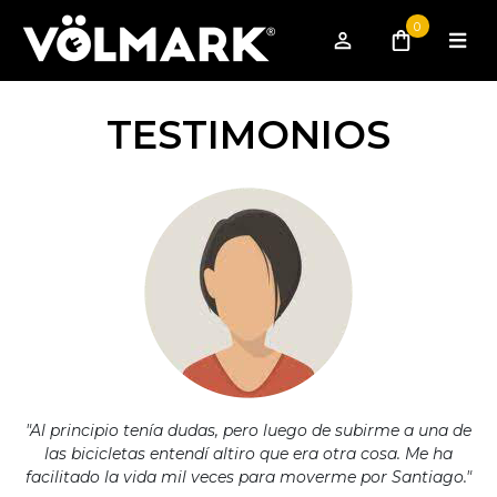
0
TESTIMONIOS
"Al principio tenía dudas, pero luego de subirme a una de
las bicicletas entendí altiro que era otra cosa. Me ha
facilitado la vida mil veces para moverme por Santiago."