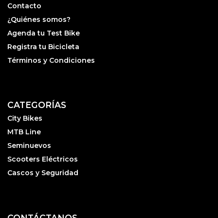
Contacto
¿Quiénes somos?
Agenda tu Test Bike
Registra tu Bicicleta
Términos y Condiciones
CATEGORÍAS
City Bikes
MTB Line
Seminuevos
Scooters Eléctricos
Cascos y Seguridad
CONTÁCTANOS