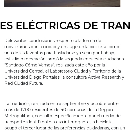
ES ELÉCTRICAS DE TRA
Relevantes conclusiones respecto a la forma de
movilizarnos por la ciudad y un auge en la bicicleta como
una de las favoritas para trasladarse ya sean por trabajo,
estudio o recreación, arrojó la segunda encuesta ciudadana
“Santiago Cómo Vamos”, realizada este año por la
Universidad Central, el Laboratorio Ciudad y Territorio de la
Universidad Diego Portales, la consultora Activa Research y
Red Ciudad Futura.
La medición, realizada entre septiembre y octubre entre
más de 1700 residentes de 40 comunas de la Región
Metropolitana, consultó específicamente por el medio de
transporte ideal. Frente a esa interrogante, la bicicleta
ocupó el tercer lugar de las preferencias ciudadanas, con un