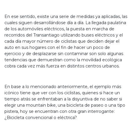
En ese sentido, existe una serie de medidas ya aplicadas, las
cuales siguen desarrollándose día a día. La llegada paulatina
de los automóviles eléctricos, la puesta en marcha de
recorridos del Transantiago utilizando buses eléctricos y el
cada día mayor número de ciclistas que deciden dejar el
auto en sus hogares con el fin de hacer un poco de
ejercicio y de desplazarse sin contaminar son solo algunas
tendencias que demuestran como la movilidad ecológica
cobra cada vez más fuerza en distintos centros urbanos.
En base a lo mencionado anteriormente, el ejemplo más
icónico tiene que ver con los ciclistas, quienes si hace un
tiempo atrás se enfrentaban a la disyuntiva de no saber si
elegir una mountain bike, una bicicleta de paseo o una tipo
pistera, hoy se encuentran con otra gran interrogante:
¿Bicicleta convencional o eléctrica?