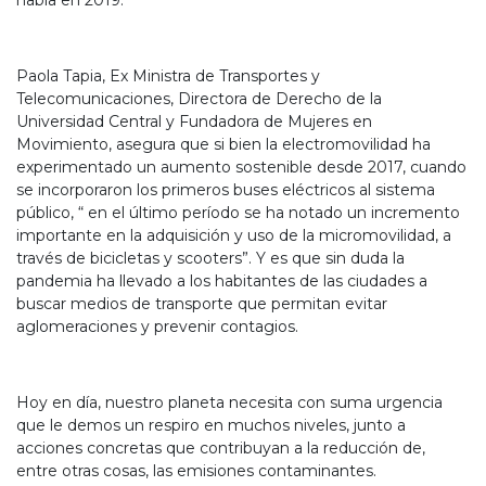
había en 2019.
Paola Tapia, Ex Ministra de Transportes y
Telecomunicaciones, Directora de Derecho de la
Universidad Central y Fundadora de Mujeres en
Movimiento, asegura que si bien la electromovilidad ha
experimentado un aumento sostenible desde 2017, cuando
se incorporaron los primeros buses eléctricos al sistema
público, “ en el último período se ha notado un incremento
importante en la adquisición y uso de la micromovilidad, a
través de bicicletas y scooters”. Y es que sin duda la
pandemia ha llevado a los habitantes de las ciudades a
buscar medios de transporte que permitan evitar
aglomeraciones y prevenir contagios.
Hoy en día, nuestro planeta necesita con suma urgencia
que le demos un respiro en muchos niveles, junto a
acciones concretas que contribuyan a la reducción de,
entre otras cosas, las emisiones contaminantes.