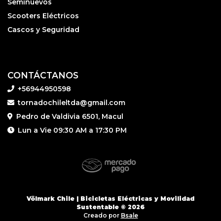
Seminuevos
Scooters Eléctricos
Cascos y Seguridad
CONTÁCTANOS
+56944950598
tornadochileltda@gmail.com
Pedro de Valdivia 6501, Macul
Lun a Vie 09:30 AM a 17:30 PM
Völmark Chile | Bicicletas Eléctricas y Movilidad
Sustentable © 2026
Creado por
Bsale