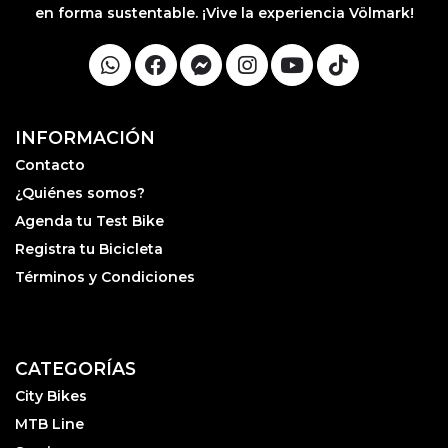
en forma sustentable. ¡Vive la experiencia Völmark!
INFORMACIÓN
Contacto
¿Quiénes somos?
Agenda tu Test Bike
Registra tu Bicicleta
Términos y Condiciones
CATEGORÍAS
City Bikes
MTB Line