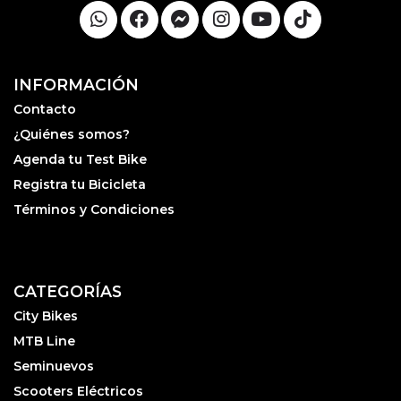
INFORMACIÓN
Contacto
¿Quiénes somos?
Agenda tu Test Bike
Registra tu Bicicleta
Términos y Condiciones
CATEGORÍAS
City Bikes
MTB Line
Seminuevos
Scooters Eléctricos