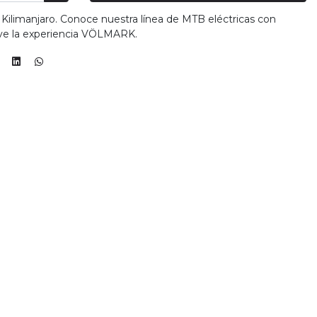
Kilimanjaro. Conoce nuestra línea de MTB eléctricas con
ive la experiencia VÖLMARK.