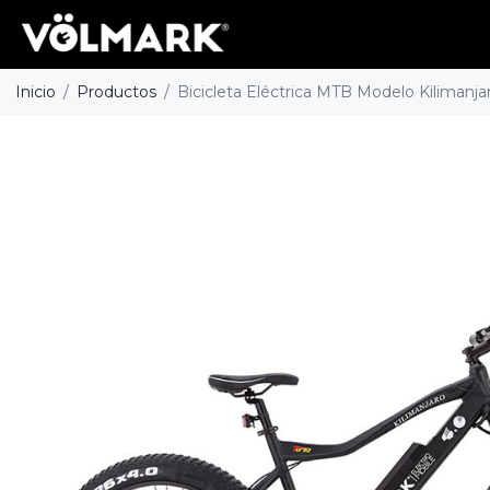
Inicio
Productos
Bicicleta Eléctrica MTB Modelo Kilimanja