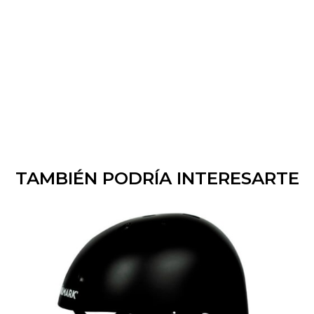
TAMBIÉN PODRÍA INTERESARTE