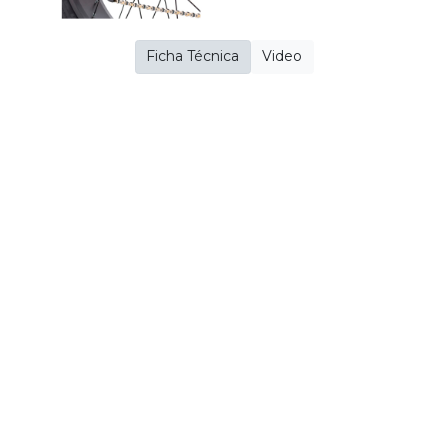
Ficha Técnica
Video