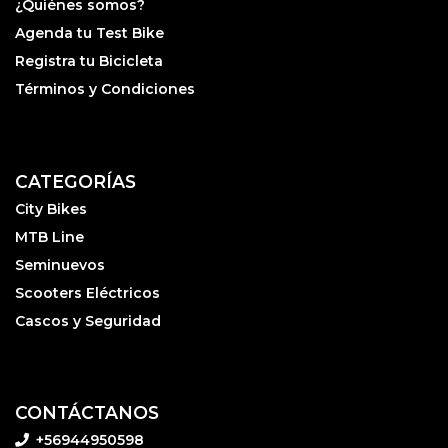
¿Quiénes somos?
Agenda tu Test Bike
Registra tu Bicicleta
Términos y Condiciones
CATEGORÍAS
City Bikes
MTB Line
Seminuevos
Scooters Eléctricos
Cascos y Seguridad
CONTÁCTANOS
+56944950598