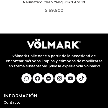
Neumático Chao Yang H920 Aro 10
$ 59.900
Völmark Chile nace a partir de la necesidad de
encontrar métodos limpios y cómodos de movilizarse
en forma sustentable. ¡Vive la experiencia Völmark!
INFORMACIÓN
Contacto