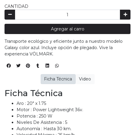
CANTIDAD
Agregar al carro
Transporte ecológico y eficiente junto a nuestro modelo
Galaxy color azul. Incluye opción de plegado. Vive la
experiencia VÖLMARK.
Ficha Técnica
Video
Ficha Técnica
Aro : 20" x 1.75
Motor : Power Lightweight 36v.
Potencia : 250 W
Niveles De Asistencia : 5
Autonomía : Hasta 30 km.