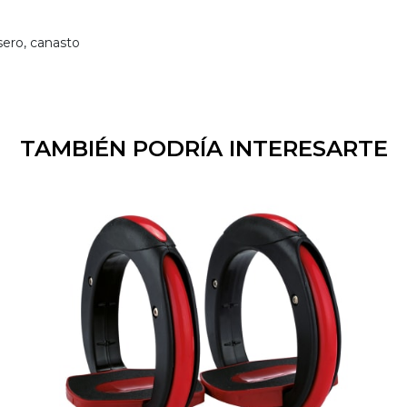
sero, canasto
TAMBIÉN PODRÍA INTERESARTE