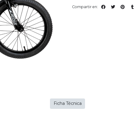
Compartir en:
Ficha Técnica