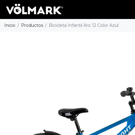
Inicio
Productos
Bicicleta Infantil Aro 12 Color Azul