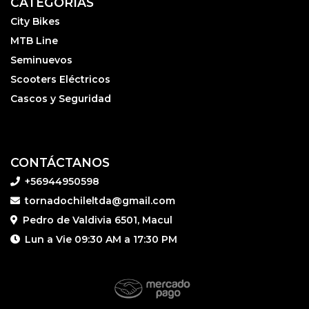
CATEGORÍAS
City Bikes
MTB Line
Seminuevos
Scooters Eléctricos
Cascos y Seguridad
CONTÁCTANOS
+56944950598
tornadochileltda@gmail.com
Pedro de Valdivia 6501, Macul
Lun a Vie 09:30 AM a 17:30 PM