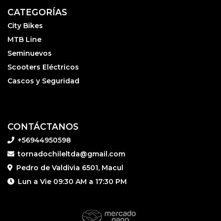
CATEGORÍAS
City Bikes
MTB Line
Seminuevos
Scooters Eléctricos
Cascos y Seguridad
CONTÁCTANOS
+56944950598
tornadochileltda@gmail.com
Pedro de Valdivia 6501, Macul
Lun a Vie 09:30 AM a 17:30 PM