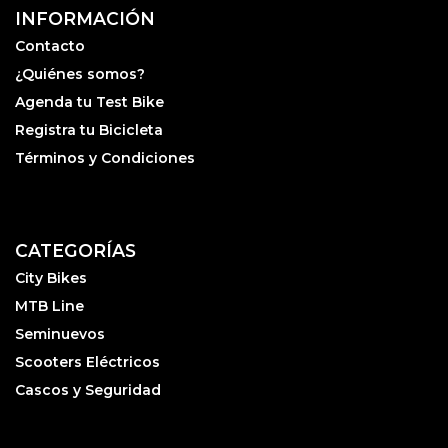
INFORMACIÓN
Contacto
¿Quiénes somos?
Agenda tu Test Bike
Registra tu Bicicleta
Términos y Condiciones
CATEGORÍAS
City Bikes
MTB Line
Seminuevos
Scooters Eléctricos
Cascos y Seguridad