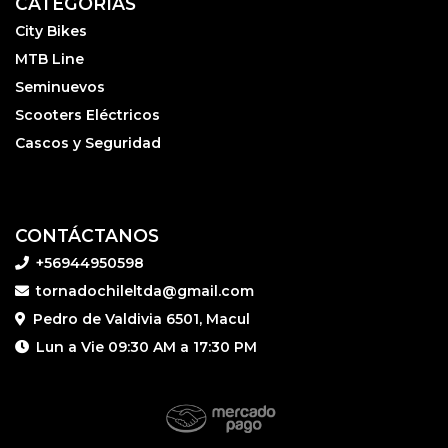
CATEGORÍAS
City Bikes
MTB Line
Seminuevos
Scooters Eléctricos
Cascos y Seguridad
CONTÁCTANOS
+56944950598
tornadochileltda@gmail.com
Pedro de Valdivia 6501, Macul
Lun a Vie 09:30 AM a 17:30 PM