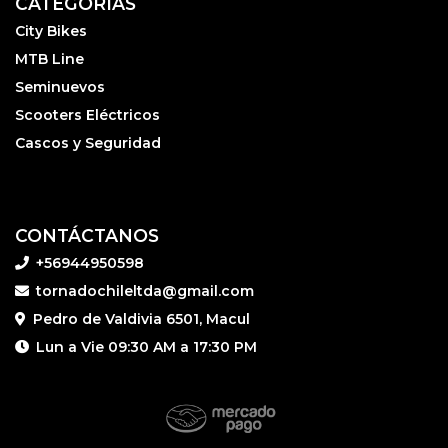
CATEGORÍAS
City Bikes
MTB Line
Seminuevos
Scooters Eléctricos
Cascos y Seguridad
CONTÁCTANOS
+56944950598
tornadochileltda@gmail.com
Pedro de Valdivia 6501, Macul
Lun a Vie 09:30 AM a 17:30 PM