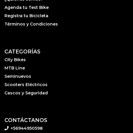
Agenda tu Test Bike
Registra tu Bicicleta
Términos y Condiciones
CATEGORÍAS
City Bikes
MTB Line
Seminuevos
Scooters Eléctricos
Cascos y Seguridad
CONTÁCTANOS
+56944950598