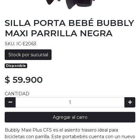
SILLA PORTA BEBÉ BUBBLY
MAXI PARRILLA NEGRA
SKU: IC-E2063
Stock por sucursal
Disponible
$ 59.900
CANTIDAD
Agregar al carro
Bubbly Maxi Plus CFS es el asiento trasero ideal para
bicicletas con parrilla. Este portabebés cuenta con un nuevo