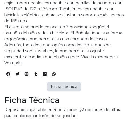
cojín impermeable, compatible con parrillas de acuerdo con
ISO11243 de 120 a 175 mm. También es compatible con
bicicletas eléctricas: ahora se ajustan a soportes más anchos
de 185 mm.
El asiento se puede colocar en 3 posiciones según el
tamaño del niño y de la bicicleta. El Bubbly tiene una forma
ergonómica que permite un uso cómodo del casco.
Además, tanto los reposapiés como los cinturones de
seguridad son ajustables, lo que permite un ajuste
excelente a medida que el niño crece. Vive la experiencia
Volmark.
Ficha Técnica
Ficha Técnica
Reposapiés ajustable en 4 posiciones y2 opciones de altura
para cualquier cinturón de seguridad.