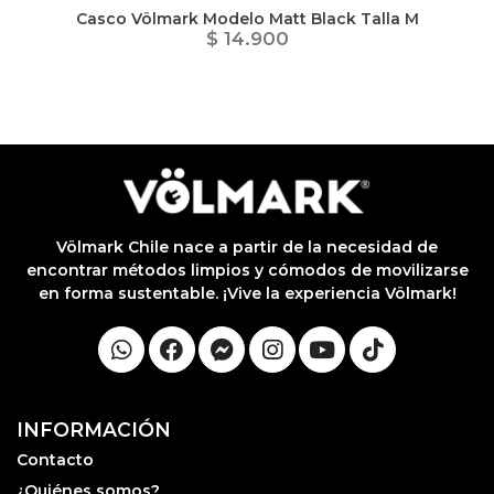
Casco Völmark Modelo Matt Black Talla M
$ 14.900
Völmark Chile nace a partir de la necesidad de
encontrar métodos limpios y cómodos de movilizarse
en forma sustentable. ¡Vive la experiencia Völmark!
INFORMACIÓN
Contacto
¿Quiénes somos?