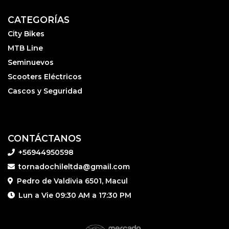
CATEGORÍAS
City Bikes
MTB Line
Seminuevos
Scooters Eléctricos
Cascos y Seguridad
CONTÁCTANOS
+56944950598
tornadochileltda@gmail.com
Pedro de Valdivia 6501, Macul
Lun a Vie 09:30 AM a 17:30 PM