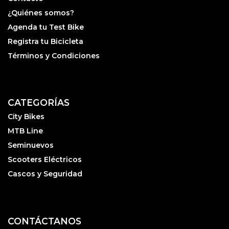
¿Quiénes somos?
Agenda tu Test Bike
Registra tu Bicicleta
Términos y Condiciones
CATEGORÍAS
City Bikes
MTB Line
Seminuevos
Scooters Eléctricos
Cascos y Seguridad
CONTÁCTANOS